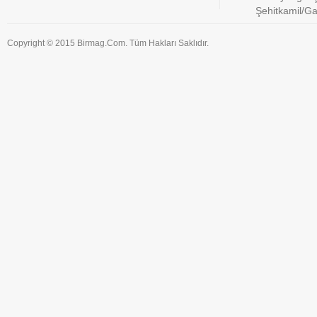
Şehitkamil/G
Copyright © 2015 Birmag.Com. Tüm Hakları Saklıdır.