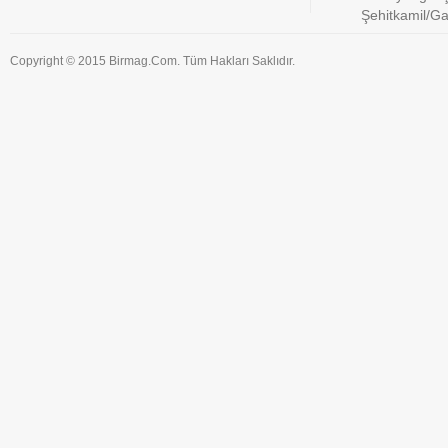
Şehitkamil/G
Copyright © 2015 Birmag.Com. Tüm Hakları Saklıdır.