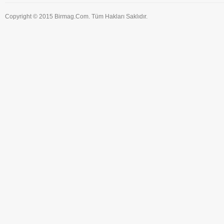
Copyright © 2015 Birmag.Com. Tüm Hakları Saklıdır.